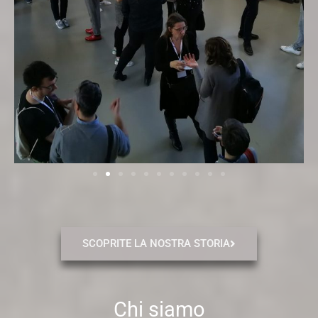
SCOPRITE LA NOSTRA STORIA
Chi siamo