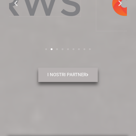
I NOSTRI PARTNER