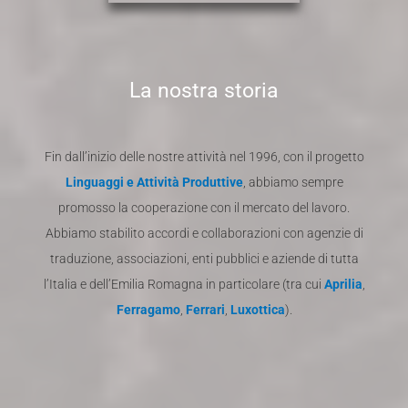
La nostra storia
Fin dall’inizio delle nostre attività nel 1996, con il progetto
Linguaggi e Attività Produttive
, abbiamo sempre
promosso la cooperazione con il mercato del lavoro.
Abbiamo stabilito accordi e collaborazioni con agenzie di
traduzione, associazioni, enti pubblici e aziende di tutta
l’Italia e dell’Emilia Romagna in particolare (tra cui
Aprilia
,
Ferragamo
,
Ferrari
,
Luxottica
).