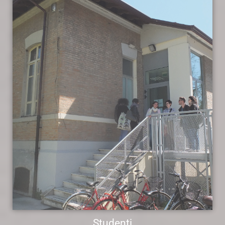
Studenti