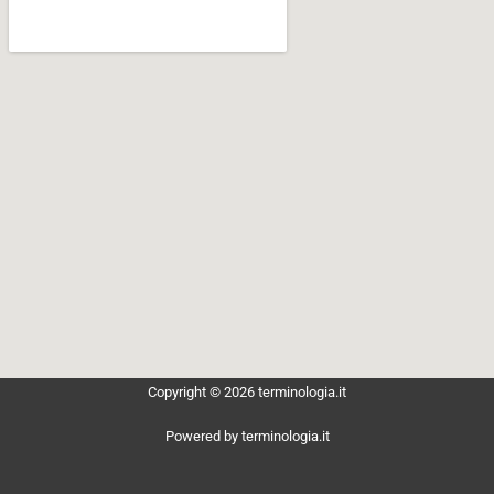
Copyright © 2026 terminologia.it
Powered by terminologia.it