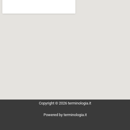
Copyright © 2026 terminologia.it
Powered by terminologia.it