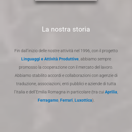
La nostra storia
Fin dall’inizio delle nostre attività nel 1996, con il progetto
Linguaggi e Attività Produttive
, abbiamo sempre
promosso la cooperazione con il mercato del lavoro.
Abbiamo stabilito accordi e collaborazioni con agenzie di
traduzione, associazioni, enti pubblici e aziende di tutta
l’Italia e dell’Emilia Romagna in particolare (tra cui
Aprilia
,
Ferragamo
,
Ferrari
,
Luxottica
).