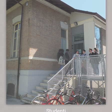
Studenti