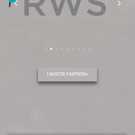
I NOSTRI PARTNER