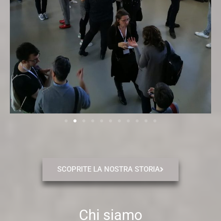
SCOPRITE LA NOSTRA STORIA
Chi siamo