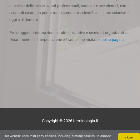
di spicco delle associazioni professionali, studenti e accademici, con lo
scopo di creare un ponte tra la comunità scientifica e i professionisti di
oggi e di domani.
Per maggiori informazioni su altre iniziative e seminari organizzati dal
Dipartimento di Interpretazione e Traduzione, visitate
questa pagina
.
Copyright © 2026 terminologia.it
Powered by terminologia.it
This website uses third-party cookies, including profiling cookies, to analyse
close