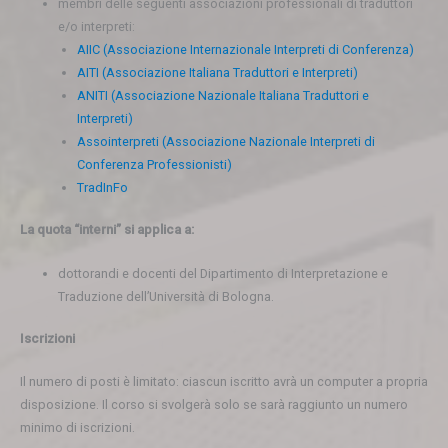
membri delle seguenti associazioni professionali di traduttori
e/o interpreti:
AIIC (Associazione Internazionale Interpreti di Conferenza)
AITI (Associazione Italiana Traduttori e Interpreti)
ANITI (Associazione Nazionale Italiana Traduttori e
Interpreti)
Assointerpreti (Associazione Nazionale Interpreti di
Conferenza Professionisti)
TradInFo
La quota “interni” si applica a:
dottorandi e docenti del Dipartimento di Interpretazione e
Traduzione dell’Università di Bologna.
Iscrizioni
Il numero di posti è limitato: ciascun iscritto avrà un computer a propria
disposizione. Il corso si svolgerà solo se sarà raggiunto un numero
minimo di iscrizioni.