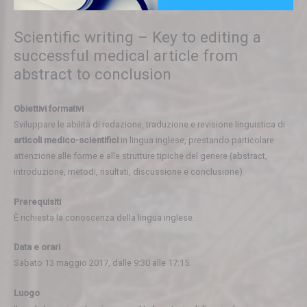
Scientific writing – Key to editing a
successful medical article from
abstract to conclusion
Obiettivi formativi
Sviluppare le abilità di redazione, traduzione e revisione linguistica di
articoli medico-scientifici
in lingua inglese, prestando particolare
attenzione alle forme e alle strutture tipiche del genere (abstract,
introduzione, metodi, risultati, discussione e conclusione).
Prerequisiti
È richiesta la conoscenza della lingua inglese.
Data e orari
Sabato 13 maggio 2017, dalle 9:30 alle 17:15.
Luogo