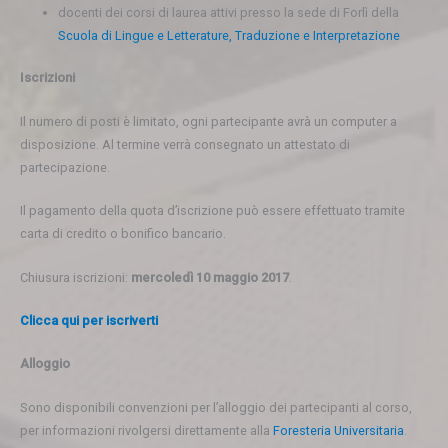
docenti dei corsi di laurea attivi presso la sede di Forlì della
Scuola di Lingue e Letterature, Traduzione e Interpretazione
Iscrizioni
Il numero di posti è limitato, ogni partecipante avrà un computer a
disposizione. Al termine verrà consegnato un attestato di
partecipazione.
Il pagamento della quota d’iscrizione può essere effettuato tramite
carta di credito o bonifico bancario.
Chiusura iscrizioni:
mercoledì 10 maggio 2017
.
Clicca qui per iscriverti
Alloggio
Sono disponibili convenzioni per l’alloggio dei partecipanti al corso,
per informazioni rivolgersi direttamente alla
Foresteria Universitaria
.