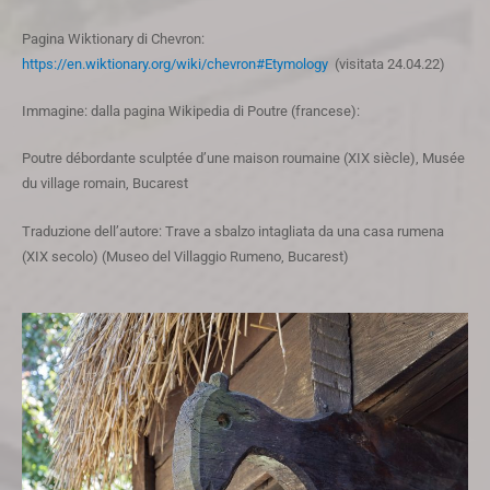
Pagina Wiktionary di Chevron:
https://en.wiktionary.org/wiki/chevron#Etymology
(visitata 24.04.22)
Immagine: dalla pagina Wikipedia di Poutre (francese):
Poutre débordante sculptée d’une maison roumaine (XIX siècle), Musée
du village romain, Bucarest
Traduzione dell’autore: Trave a sbalzo intagliata da una casa rumena
(XIX secolo) (Museo del Villaggio Rumeno, Bucarest)